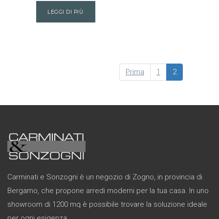
LEGGI DI PIÙ
Prima
1
2
Carminati e Sonzogni è un negozio di Zogno, in provincia di
Bergamo, che propone arredi moderni per la tua casa. In uno
showroom di 1200 mq è possibile trovare la soluzione ideale
per ogni esigenza.