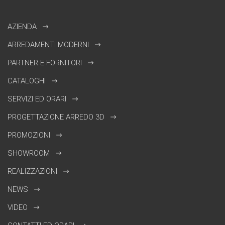
AZIENDA
ARREDAMENTI MODERNI
PARTNER E FORNITORI
CATALOGHI
SERVIZI ED ORARI
PROGETTAZIONE ARREDO 3D
PROMOZIONI
SHOWROOM
REALIZZAZIONI
NEWS
VIDEO