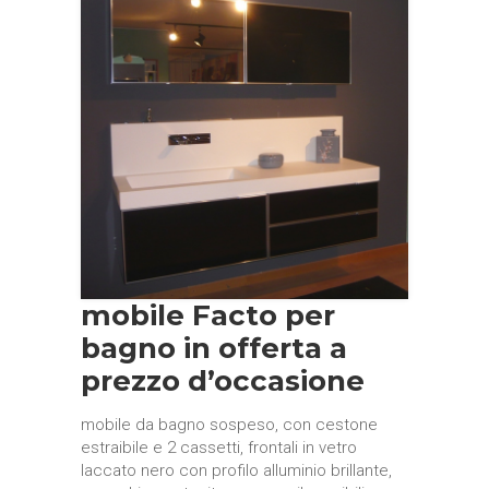
mobile Facto per
bagno in offerta a
prezzo d’occasione
mobile da bagno sospeso, con cestone
estraibile e 2 cassetti, frontali in vetro
laccato nero con profilo alluminio brillante,