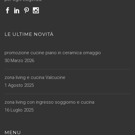
LE ULTIME NOVITÀ
promozione cucine piano in ceramica omaggio
30 Marzo 2026
zona living e cucina Valcucine
1 Agosto 2025
zona living con ingresso soggiorno e cucina
16 Luglio 2025
MENU