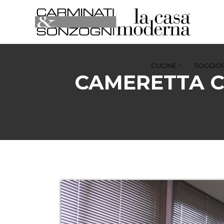
CUCINE
SOGGIOR
CAMERETTA C