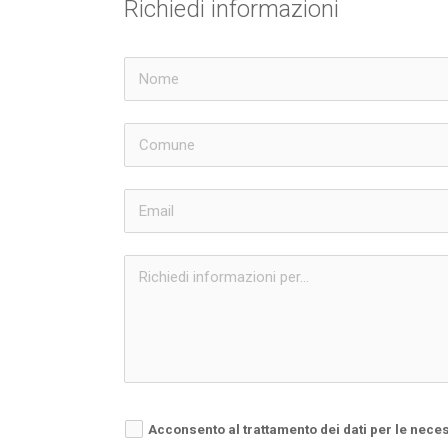
Richiedi informazioni
Acconsento al trattamento dei dati per le nece