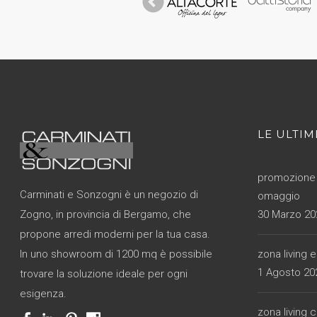
LE ULTIM
promozione 
Carminati e Sonzogni è un negozio di
omaggio
30 Marzo 20
Zogno, in provincia di Bergamo, che
propone arredi moderni per la tua casa.
zona living 
In uno showroom di 1200 mq è possibile
1 Agosto 20
trovare la soluzione ideale per ogni
esigenza.
zona living 