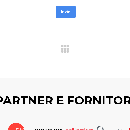
Invia
PARTNER E FORNITOR