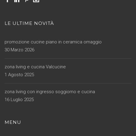
LE ULTIME NOVITÀ
promozione cucine piano in ceramica omaggio
30 Marzo 2026
zona living e cucina Valcucine
1 Agosto 2025
zona living con ingresso soggiorno e cucina
16 Luglio 2025
MENU