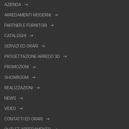
AZIENDA
ARREDAMENTI MODERNI
PARTNER E FORNITORI
CATALOGHI
SERVIZI ED ORARI
PROGETTAZIONE ARREDO 3D
PROMOZIONI
SHOWROOM
REALIZZAZIONI
NEWS
VIDEO
CONTATTI ED ORARI