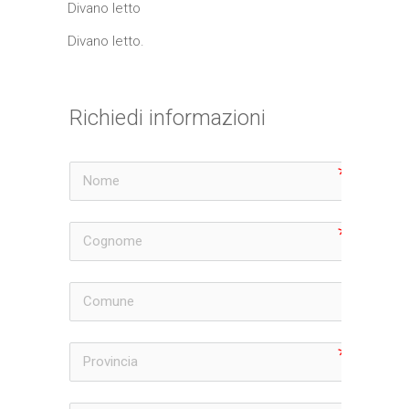
Divano letto
Divano letto.
Richiedi informazioni