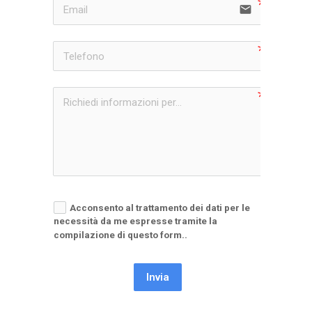
email
Acconsento al trattamento dei dati per le
necessità da me espresse tramite la
compilazione di questo form..
Invia