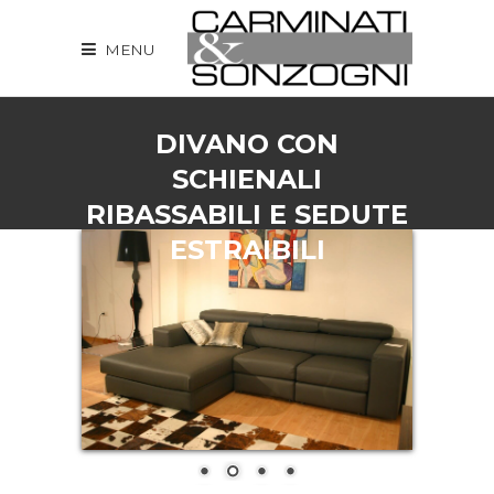
MENU
DIVANO CON
SCHIENALI
RIBASSABILI E SEDUTE
ESTRAIBILI