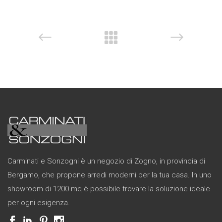
Carminati e Sonzogni è un negozio di Zogno, in provincia di
Bergamo, che propone arredi moderni per la tua casa. In uno
showroom di 1200 mq è possibile trovare la soluzione ideale
per ogni esigenza.