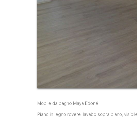
Mobile da bagno Maya Edoné
Piano in legno rovere, lavabo sopra piano, visib