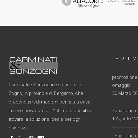
LE ULTIM
promozione 
Carminati e Sonzogni è un negozio di
omaggio
30 Marzo 20
Zogno, in provincia di Bergamo, che
propone arredi moderni per la tua casa.
zona living 
In uno showroom di 1200 mq è possibile
1 Agosto 20
trovare la soluzione ideale per ogni
esigenza.
zona living 