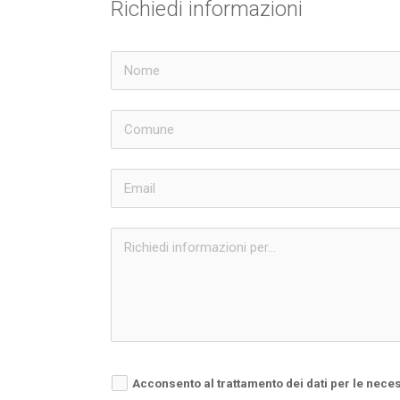
Richiedi informazioni
Acconsento al trattamento dei dati per le nece