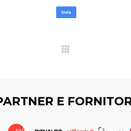
Invia
PARTNER E FORNITOR