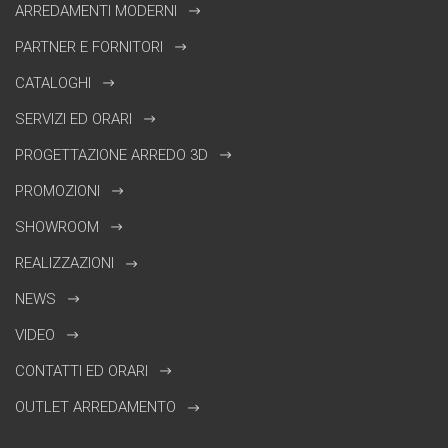
ARREDAMENTI MODERNI
PARTNER E FORNITORI
CATALOGHI
SERVIZI ED ORARI
PROGETTAZIONE ARREDO 3D
PROMOZIONI
SHOWROOM
REALIZZAZIONI
NEWS
VIDEO
CONTATTI ED ORARI
OUTLET ARREDAMENTO