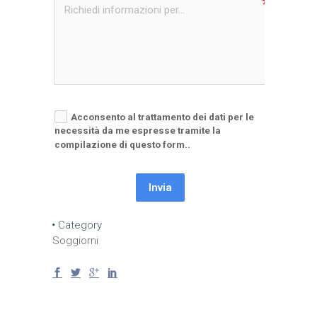
Acconsento al trattamento dei dati per le
necessità da me espresse tramite la
compilazione di questo form..
Invia
Category
Soggiorni