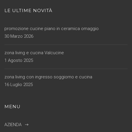
LE ULTIME NOVITÀ
promozione cucine piano in ceramica omaggio
30 Marzo 2026
zona living e cucina Valcucine
1 Agosto 2025
zona living con ingresso soggiorno e cucina
16 Luglio 2025
MENU
AZIENDA