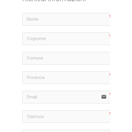
email