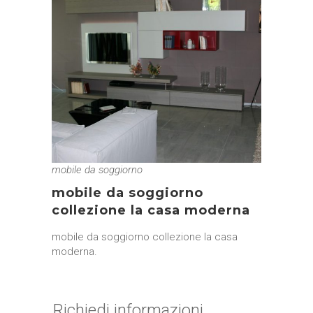
mobile da soggiorno
mobile da soggiorno
collezione la casa moderna
mobile da soggiorno collezione la casa
moderna.
Richiedi informazioni