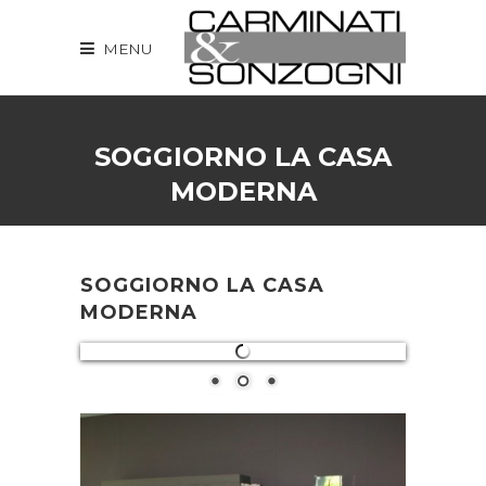
MENU
SOGGIORNO LA CASA
MODERNA
SOGGIORNO LA CASA
MODERNA