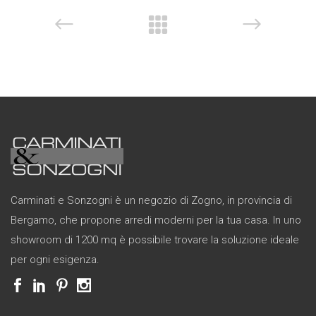
Carminati e Sonzogni è un negozio di Zogno, in provincia di
Bergamo, che propone arredi moderni per la tua casa. In uno
showroom di 1200 mq è possibile trovare la soluzione ideale
per ogni esigenza.