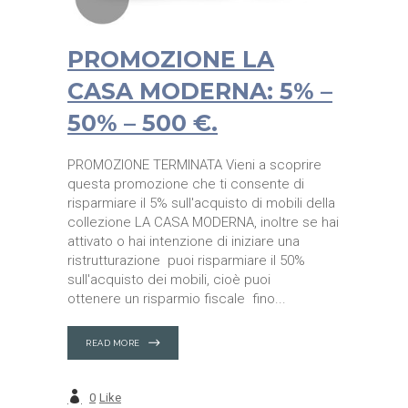
PROMOZIONE LA
CASA MODERNA: 5% –
50% – 500 €.
PROMOZIONE TERMINATA Vieni a scoprire
questa promozione che ti consente di
risparmiare il 5% sull'acquisto di mobili della
collezione LA CASA MODERNA, inoltre se hai
attivato o hai intenzione di iniziare una
ristrutturazione puoi risparmiare il 50%
sull'acquisto dei mobili, cioè puoi
ottenere un risparmio fiscale fino
READ MORE
0
Like