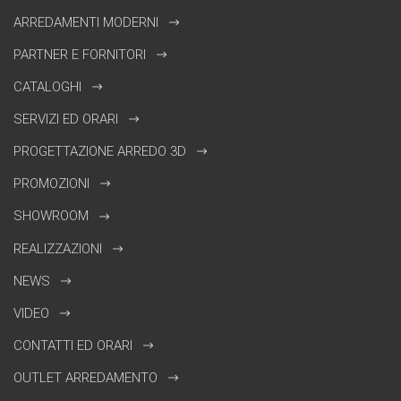
ARREDAMENTI MODERNI
PARTNER E FORNITORI
CATALOGHI
SERVIZI ED ORARI
PROGETTAZIONE ARREDO 3D
PROMOZIONI
SHOWROOM
REALIZZAZIONI
NEWS
VIDEO
CONTATTI ED ORARI
OUTLET ARREDAMENTO