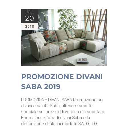
Giu
20
2018
PROMOZIONE DIVANI
SABA 2019
PROMOZIONE DIVANI SABA Promozione sui
divani e salotti Saba, ulteriore sconto
speciale sul prezzo di vendita già scontato.
Ecco alcune foto di divani Saba e la
descrizione di alcuni modelli. SALOTTO