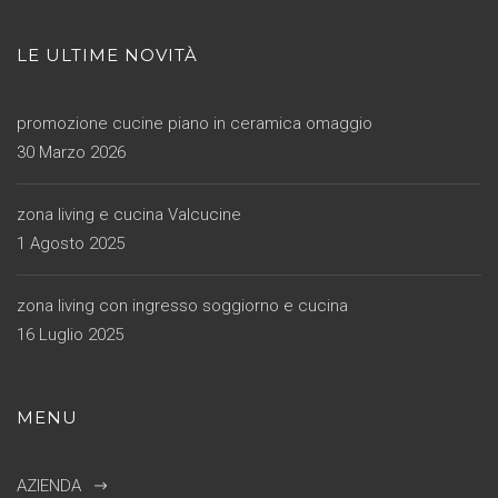
LE ULTIME NOVITÀ
promozione cucine piano in ceramica omaggio
30 Marzo 2026
zona living e cucina Valcucine
1 Agosto 2025
zona living con ingresso soggiorno e cucina
16 Luglio 2025
MENU
AZIENDA