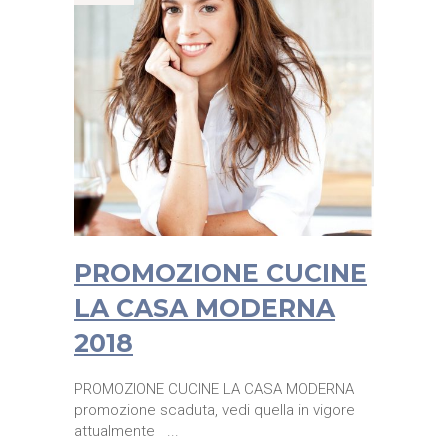
PROMOZIONE CUCINE
LA CASA MODERNA
2018
PROMOZIONE CUCINE LA CASA MODERNA
promozione scaduta, vedi quella in vigore
attualmente