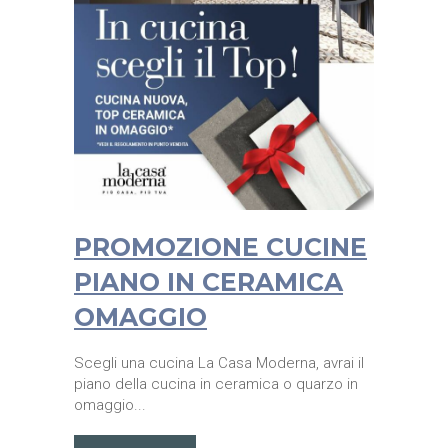
PROMOZIONE CUCINE
PIANO IN CERAMICA
OMAGGIO
Scegli una cucina La Casa Moderna, avrai il
piano della cucina in ceramica o quarzo in
omaggio