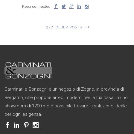
Keep connected
2
2
OLDER POSTS
Carminati e Sonzogni è un negozio di Zogno, in provincia di
Bergamo, che propone arredi moderni per la tua casa. In uno
showroom di 1200 mq è possibile trovare la soluzione ideale
per ogni esigenza.