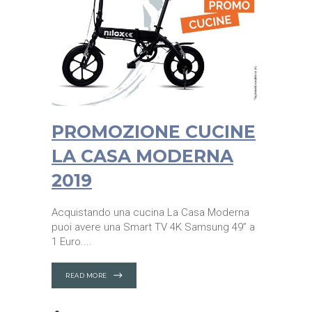
PROMOZIONE CUCINE
LA CASA MODERNA
2019
Acquistando una cucina La Casa Moderna
puoi avere una Smart TV 4K Samsung 49” a
1 Euro.
READ MORE