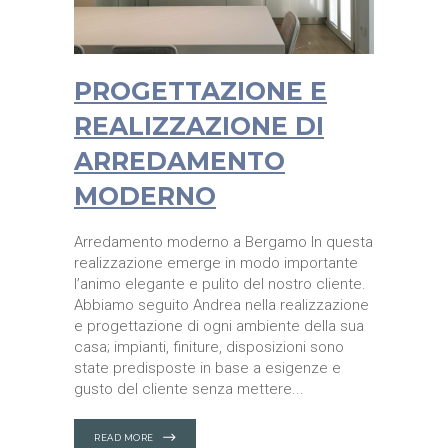
PROGETTAZIONE E
REALIZZAZIONE DI
ARREDAMENTO
MODERNO
Arredamento moderno a Bergamo In questa
realizzazione emerge in modo importante
l’animo elegante e pulito del nostro cliente.
Abbiamo seguito Andrea nella realizzazione
e progettazione di ogni ambiente della sua
casa; impianti, finiture, disposizioni sono
state predisposte in base a esigenze e
gusto del cliente senza mettere
READ MORE