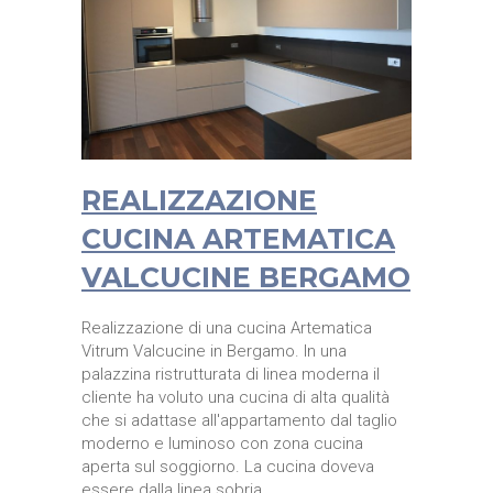
REALIZZAZIONE
CUCINA ARTEMATICA
VALCUCINE BERGAMO
Realizzazione di una cucina Artematica
Vitrum Valcucine in Bergamo. In una
palazzina ristrutturata di linea moderna il
cliente ha voluto una cucina di alta qualità
che si adattase all'appartamento dal taglio
moderno e luminoso con zona cucina
aperta sul soggiorno. La cucina doveva
essere dalla linea sobria