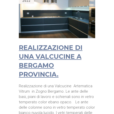
2022
REALIZZAZIONE DI
UNA VALCUCINE A
BERGAMO
PROVINCIA.
Realizzazione di una Valcucine Artematica
Vitrum in Zogno Bergamo. Le ante delle
basi, piani di lavoro e schienali sono in vetro
temperato color ebano opaco. Le ante
delle colonne sono in vetro temperato color
bianco nuvola lucido. I vetri temperati delle