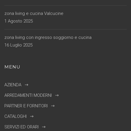
zona living e cucina Valcucine
1 Agosto 2025
zona living con ingresso soggiorno e cucina
16 Luglio 2025
MENU
AZIENDA
ARREDAMENTI MODERNI
PARTNER E FORNITORI
CATALOGHI
SERVIZI ED ORARI