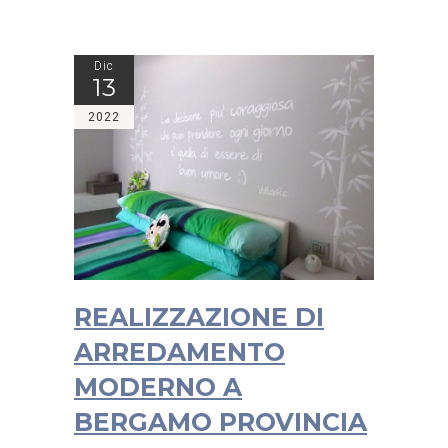
Dic
13
2022
REALIZZAZIONE DI
ARREDAMENTO
MODERNO A
BERGAMO PROVINCIA