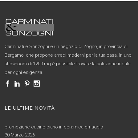
Carminati e Sonzogni è un negozio di Zogno, in provincia di
Bergamo, che propone arredi moderni per la tua casa. In uno
showroom di 1200 mq è possibile trovare la soluzione ideale
per ogni esigenza.
LE ULTIME NOVITÀ
promozione cucine piano in ceramica omaggio
30 Marzo 2026