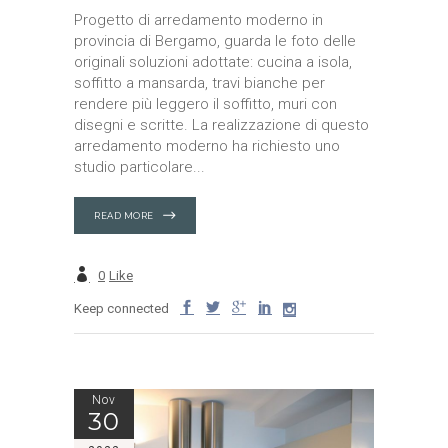
Progetto di arredamento moderno in
provincia di Bergamo, guarda le foto delle
originali soluzioni adottate: cucina a isola,
soffitto a mansarda, travi bianche per
rendere più leggero il soffitto, muri con
disegni e scritte. La realizzazione di questo
arredamento moderno ha richiesto uno
studio particolare
READ MORE
0
Like
Keep connected
Nov
30