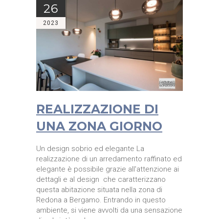
26
2023
REALIZZAZIONE DI
UNA ZONA GIORNO
Un design sobrio ed elegante La
realizzazione di un arredamento raffinato ed
elegante è possibile grazie all'attenzione ai
dettagli e al design che caratterizzano
questa abitazione situata nella zona di
Redona a Bergamo. Entrando in questo
ambiente, si viene avvolti da una sensazione