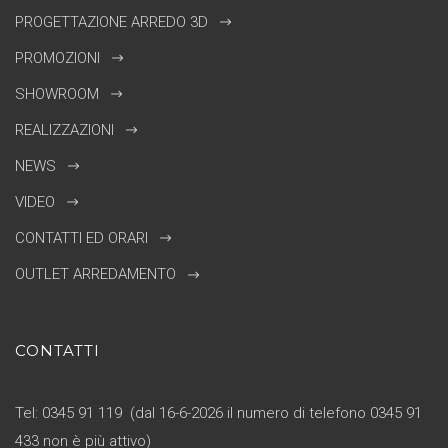
PROGETTAZIONE ARREDO 3D
PROMOZIONI
SHOWROOM
REALIZZAZIONI
NEWS
VIDEO
CONTATTI ED ORARI
OUTLET ARREDAMENTO
CONTATTI
Tel: 0345 91 119 (dal 16-6-2026 il numero di telefono 0345 91
433 non è più attivo)