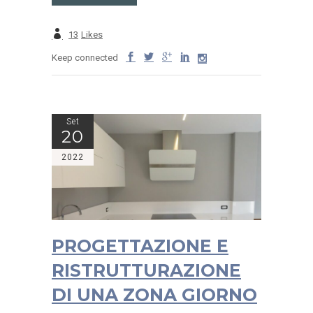
13
Likes
Keep connected
Set
20
2022
PROGETTAZIONE E
RISTRUTTURAZIONE
DI UNA ZONA GIORNO