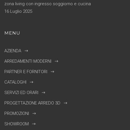
zona living con ingresso soggiorno e cucina
16 Luglio 2025
MENU
AZIENDA
ARREDAMENTI MODERNI
PARTNER E FORNITORI
CATALOGHI
SERVIZI ED ORARI
PROGETTAZIONE ARREDO 3D
PROMOZIONI
SHOWROOM