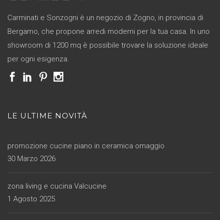
Carminati e Sonzogni è un negozio di Zogno, in provincia di
Bergamo, che propone arredi moderni per la tua casa. In uno
showroom di 1200 mq è possibile trovare la soluzione ideale
per ogni esigenza.
LE ULTIME NOVITÀ
promozione cucine piano in ceramica omaggio
30 Marzo 2026
zona living e cucina Valcucine
1 Agosto 2025