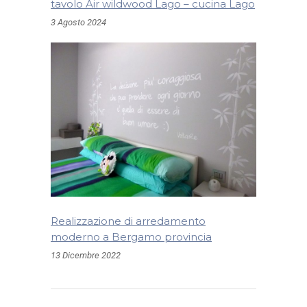
tavolo Air wildwood Lago – cucina Lago
3 Agosto 2024
Realizzazione di arredamento
moderno a Bergamo provincia
13 Dicembre 2022