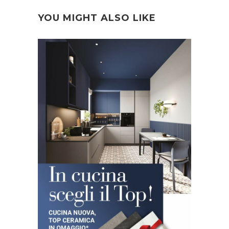
YOU MIGHT ALSO LIKE